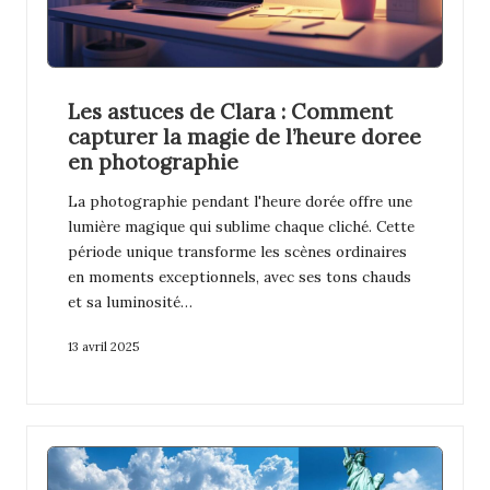
Les astuces de Clara : Comment
capturer la magie de l’heure doree
en photographie
La photographie pendant l'heure dorée offre une
lumière magique qui sublime chaque cliché. Cette
période unique transforme les scènes ordinaires
en moments exceptionnels, avec ses tons chauds
et sa luminosité…
13 avril 2025