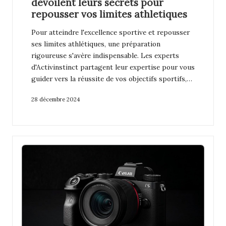
devoilent leurs secrets pour
repousser vos limites athletiques
Pour atteindre l'excellence sportive et repousser
ses limites athlétiques, une préparation
rigoureuse s'avère indispensable. Les experts
d'Activinstinct partagent leur expertise pour vous
guider vers la réussite de vos objectifs sportifs,…
28 décembre 2024