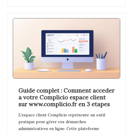
Guide complet : Comment acceder
a votre Complicio espace client
sur www.complicio.fr en 3 etapes
L'espace client Complicio représente un outil
pratique pour gérer vos démarches
administratives en ligne. Cette plateforme