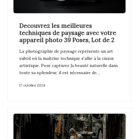
Decouvrez les meilleures
techniques de paysage avec votre
appareil photo 39 Poses, Lot de 2
La photographie de paysage représente un art
subtil où la maîtrise technique s'allie à la vision
artistique. Pour capturer la beauté naturelle dans
toute sa splendeur, il est nécessaire de…
17 octobre 2024