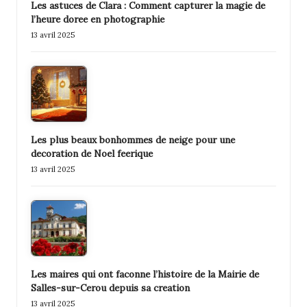
Les astuces de Clara : Comment capturer la magie de
l’heure doree en photographie
13 avril 2025
Les plus beaux bonhommes de neige pour une
decoration de Noel feerique
13 avril 2025
Les maires qui ont faconne l’histoire de la Mairie de
Salles-sur-Cerou depuis sa creation
13 avril 2025