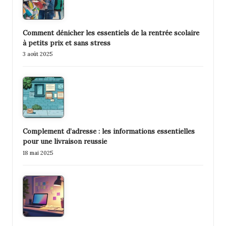
Comment dénicher les essentiels de la rentrée scolaire
à petits prix et sans stress
3 août 2025
Complement d’adresse : les informations essentielles
pour une livraison reussie
18 mai 2025