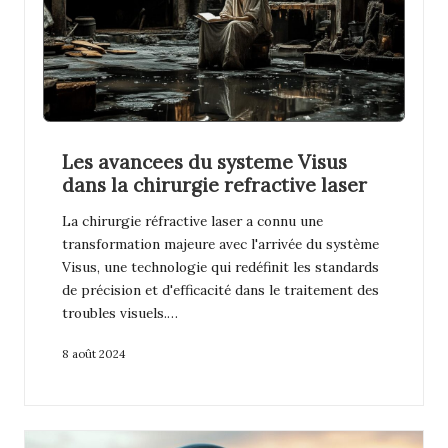
Les avancees du systeme Visus
dans la chirurgie refractive laser
La chirurgie réfractive laser a connu une
transformation majeure avec l'arrivée du système
Visus, une technologie qui redéfinit les standards
de précision et d'efficacité dans le traitement des
troubles visuels.…
8 août 2024