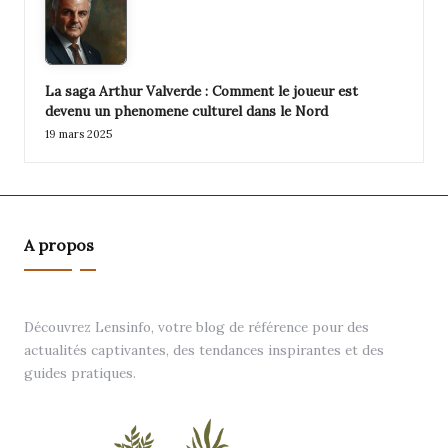
La saga Arthur Valverde : Comment le joueur est
devenu un phenomene culturel dans le Nord
19 mars 2025
A propos
Découvrez Lensinfo, votre blog de référence pour des
actualités captivantes, des tendances inspirantes et des
guides pratiques.