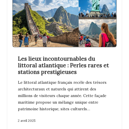
Les lieux incontournables du
littoral atlantique : Perles rares et
stations prestigieuses
Le littoral atlantique français recèle des trésors
architecturaux et naturels qui attirent des
millions de visiteurs chaque année. Cette façade
maritime propose un mélange unique entre
patrimoine historique, sites culturels…
2 avril 2025