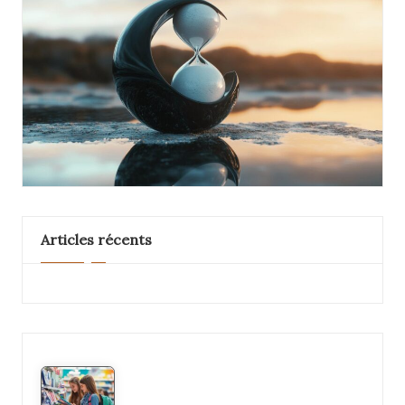
Articles récents