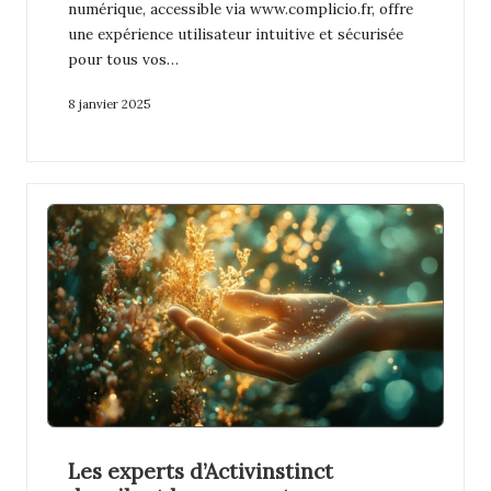
numérique, accessible via www.complicio.fr, offre
une expérience utilisateur intuitive et sécurisée
pour tous vos…
8 janvier 2025
Les experts d’Activinstinct