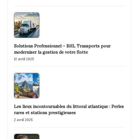
Solutions Professionnel – BHL Transports pour
moderniser la gestion de votre flotte
12 avril 2025
Les lieux incontournables du littoral atlantique : Perles
rares et stations prestigieuses
2 avril 2025