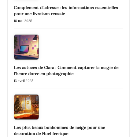
Complement d’adresse : les informations essentielles
pour une livraison reussie
18 mai 2025
Les astuces de Clara : Comment capturer la magie de
l’heure doree en photographie
13 avril 2025
Les plus beaux bonhommes de neige pour une
decoration de Noel feerique