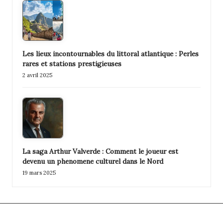
Les lieux incontournables du littoral atlantique : Perles
rares et stations prestigieuses
2 avril 2025
La saga Arthur Valverde : Comment le joueur est
devenu un phenomene culturel dans le Nord
19 mars 2025