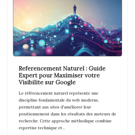
Referencement Naturel : Guide
Expert pour Maximiser votre
Visibilite sur Google
Le référencement naturel représente une
discipline fondamentale du web moderne,
permettant aux sites d'améliorer leur
positionnement dans les résultats des moteurs de
recherche. Cette approche méthodique combine
expertise technique et…