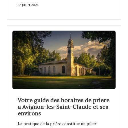
22 juillet 2024
Votre guide des horaires de priere
a Avignon-les-Saint-Claude et ses
environs
La pratique de la prière constitue un pilier