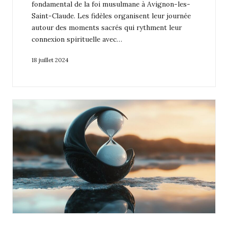
fondamental de la foi musulmane à Avignon-les-
Saint-Claude. Les fidèles organisent leur journée
autour des moments sacrés qui rythment leur
connexion spirituelle avec…
18 juillet 2024