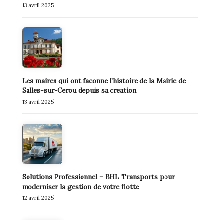
13 avril 2025
Les maires qui ont faconne l’histoire de la Mairie de
Salles-sur-Cerou depuis sa creation
13 avril 2025
Solutions Professionnel – BHL Transports pour
moderniser la gestion de votre flotte
12 avril 2025