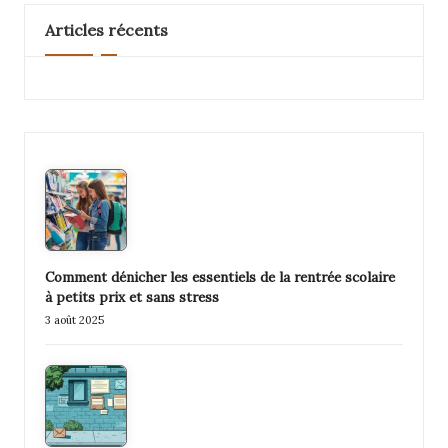
Articles récents
Comment dénicher les essentiels de la rentrée scolaire
à petits prix et sans stress
3 août 2025