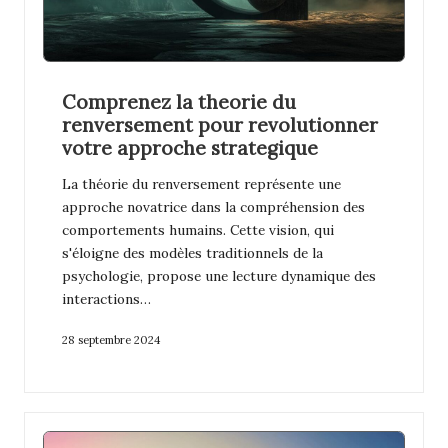
Comprenez la theorie du
renversement pour revolutionner
votre approche strategique
La théorie du renversement représente une
approche novatrice dans la compréhension des
comportements humains. Cette vision, qui
s'éloigne des modèles traditionnels de la
psychologie, propose une lecture dynamique des
interactions…
28 septembre 2024