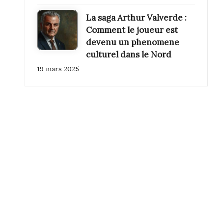
La saga Arthur Valverde :
Comment le joueur est
devenu un phenomene
culturel dans le Nord
19 mars 2025