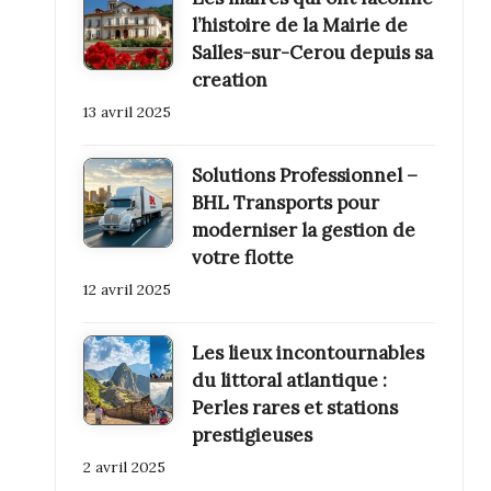
l’histoire de la Mairie de
Salles-sur-Cerou depuis sa
creation
13 avril 2025
Solutions Professionnel –
BHL Transports pour
moderniser la gestion de
votre flotte
12 avril 2025
Les lieux incontournables
du littoral atlantique :
Perles rares et stations
prestigieuses
2 avril 2025