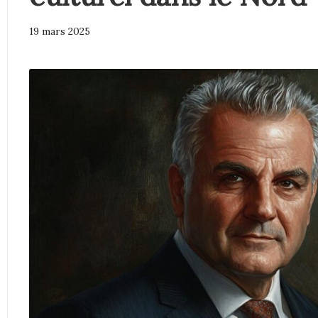
19 mars 2025