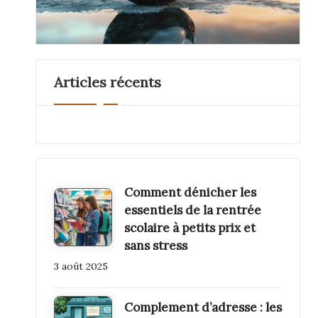
o
Articles récents
Comment dénicher les
essentiels de la rentrée
scolaire à petits prix et
sans stress
3 août 2025
Complement d’adresse : les