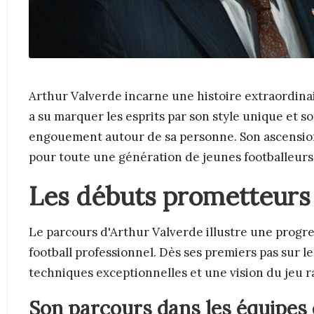
Arthur Valverde incarne une histoire extraordinair
a su marquer les esprits par son style unique et s
engouement autour de sa personne. Son ascensio
pour toute une génération de jeunes footballeurs
Les débuts prometteurs 
Le parcours d'Arthur Valverde illustre une prog
football professionnel. Dès ses premiers pas sur le
techniques exceptionnelles et une vision du jeu r
Son parcours dans les équipes 