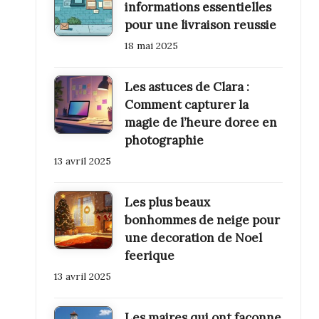
informations essentielles
pour une livraison reussie
18 mai 2025
Les astuces de Clara :
Comment capturer la
magie de l’heure doree en
photographie
13 avril 2025
Les plus beaux
bonhommes de neige pour
une decoration de Noel
feerique
13 avril 2025
Les maires qui ont faconne