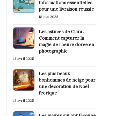
informations essentielles
pour une livraison reussie
18 mai 2025
Les astuces de Clara :
Comment capturer la
magie de l’heure doree en
photographie
13 avril 2025
Les plus beaux
bonhommes de neige pour
une decoration de Noel
feerique
13 avril 2025
Les maires qui ont faconne