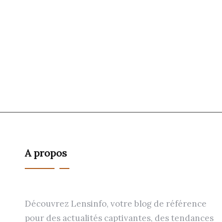
A propos
Découvrez Lensinfo, votre blog de référence
pour des actualités captivantes, des tendances