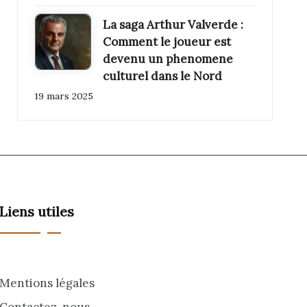
La saga Arthur Valverde :
Comment le joueur est
devenu un phenomene
culturel dans le Nord
19 mars 2025
Liens utiles
Mentions légales