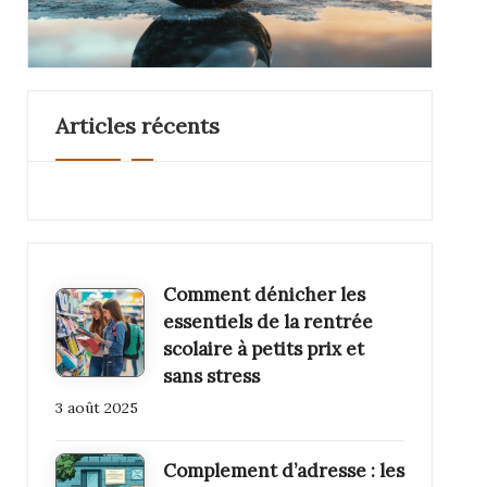
Articles récents
Comment dénicher les
essentiels de la rentrée
scolaire à petits prix et
sans stress
3 août 2025
Complement d’adresse : les