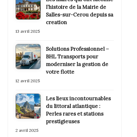
l’histoire de la Mairie de
Salles-sur-Cerou depuis sa
creation
13 avril 2025
Solutions Professionnel –
BHL Transports pour
moderniser la gestion de
votre flotte
12 avril 2025
Les lieux incontournables
du littoral atlantique :
Perles rares et stations
prestigieuses
2 avril 2025